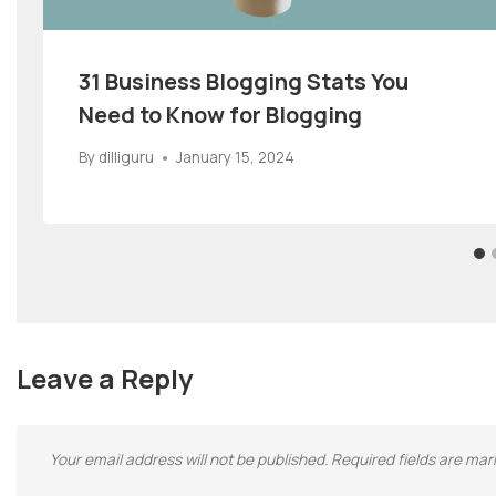
31 Business Blogging Stats You
Need to Know for Blogging
By
dilliguru
January 15, 2024
Leave a Reply
Your email address will not be published.
Required fields are ma