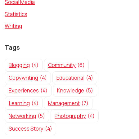
Social Media
Statistics
Writing
Tags
Blogging
(4)
Community
(6)
Copywriting
(4)
Educational
(4)
Experiences
(4)
Knowledge
(5)
Learning
(4)
Management
(7)
Networking
(5)
Photography
(4)
Success Story
(4)