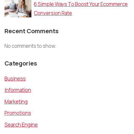
6 Simple Ways To Boost Your Ecommerce
Conversion Rate
Recent Comments
No comments to show.
Categories
Business
Information
Marketing
Promotions
Search Engine