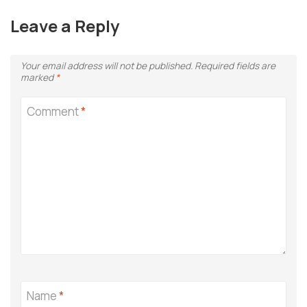
Leave a Reply
Your email address will not be published.
Required fields are
marked
*
Comment
*
Name
*