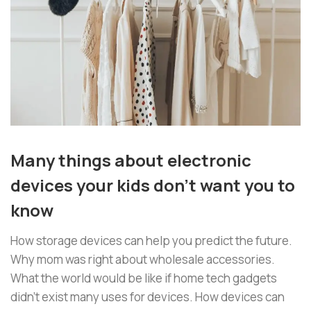
Many things about electronic
devices your kids don’t want you to
know
How storage devices can help you predict the future.
Why mom was right about wholesale accessories.
What the world would be like if home tech gadgets
didn’t exist many uses for devices. How devices can