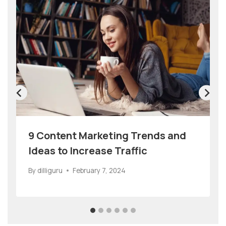
9 Content Marketing Trends and
Ideas to Increase Traffic
By
dilliguru
February 7, 2024