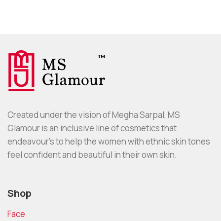
Created under the vision of Megha Sarpal, MS
Glamour is an inclusive line of cosmetics that
endeavour’s to help the women with ethnic skin tones
feel confident and beautiful in their own skin.
Shop
Face