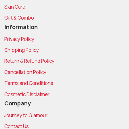
Skin Care
Gift & Combo
Information
Privacy Policy
Shipping Policy
Return & Refund Policy
Cancellation Policy
Terms and Conditions
Cosmetic Disclaimer
Company
Journey to Glamour
Contact Us