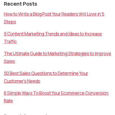
Recent Posts
How to Write a Blog Post Your Readers Will Love in 5
Steps
9 Content Marketing Trends and Ideas to Increase
Traffic
The Ultimate Guide to Marketing Strategies to Improve
Sales
50 Best Sales Questions to Determine Your
Customer’s Needs
6 Simple Ways To Boost Your Ecommerce Conversion
Rate