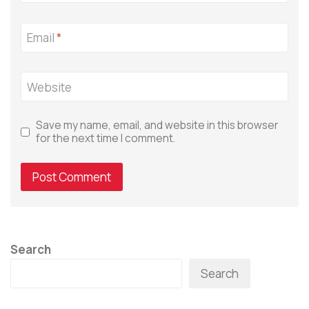
Email
*
Website
Save my name, email, and website in this browser
for the next time I comment.
Search
Search